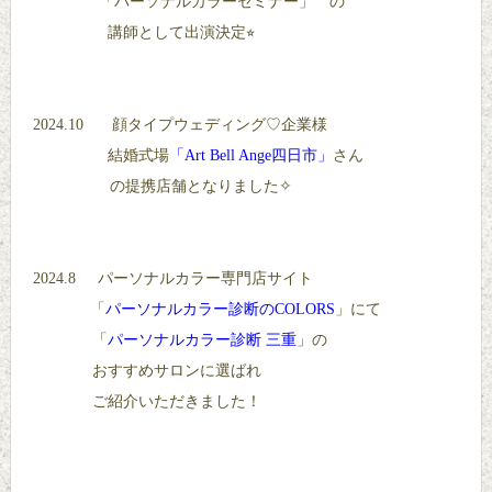
「パーソナルカラーセミナー」 の
講師として出演決定⭐︎
2024.10 顔タイプウェディング♡企業様
結婚式場
「Art Bell Ange四日市」
さん
の提携店舗となりました✧
2024.8 パーソナルカラー専門店サイト
「
パーソナルカラー診断のCOLORS
」にて
「
パーソナルカラー診断 三重
」の
おすすめサロンに選ばれ
ご紹介いただきました！