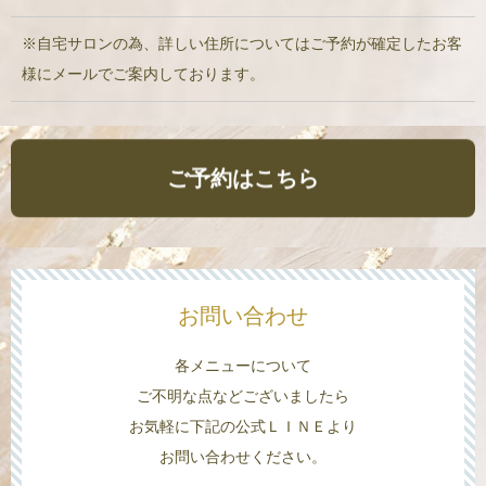
※自宅サロンの為、詳しい住所についてはご予約が確定したお客
様にメールでご案内しております。
ご予約はこちら
お問い合わせ
各メニューについて
ご不明な点などございましたら
お気軽に下記の公式ＬＩＮＥより
お問い合わせください。