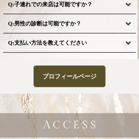
Q:子連れでの来店は可能ですか？
Q:男性の診断は可能ですか？
Q:支払い方法を教えてください
プロフィールページ