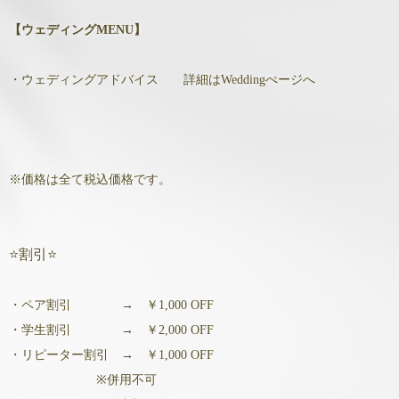
【ウェディングMENU】
・ウェディングアドバイス 詳細はWeddingぺージへ
※価格は全て税込価格です。
⭐割引⭐
・ペア割引 → ￥1,000 OFF
・学生割引 → ￥2,000 OFF
・リピーター割引 → ￥1,000 OFF
※併用不可