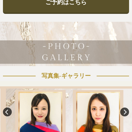
ご予約はこちら
写真集-ギャラリー