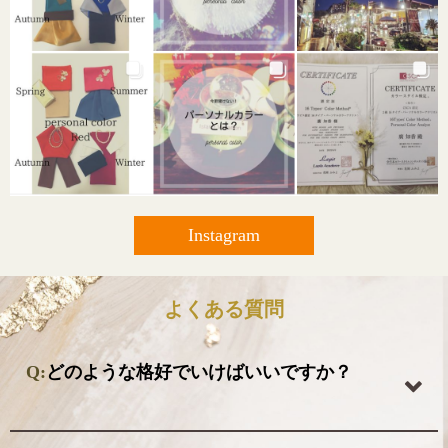
Instagram
よくある質問
Q:
どのような格好でいけばいいですか？